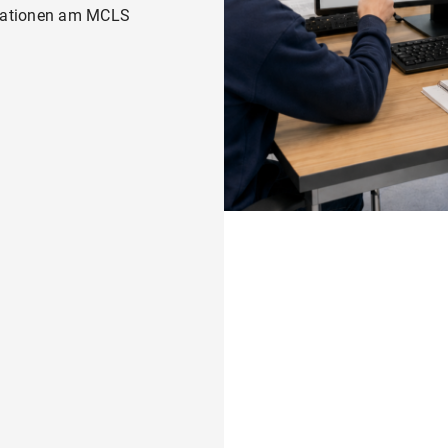
kationen am MCLS