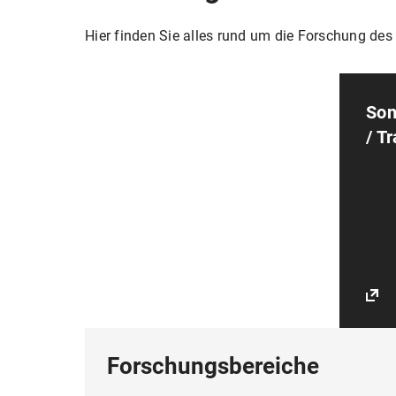
Hier finden Sie alles rund um die Forschung de
Son
/ T
Forschungsbereiche