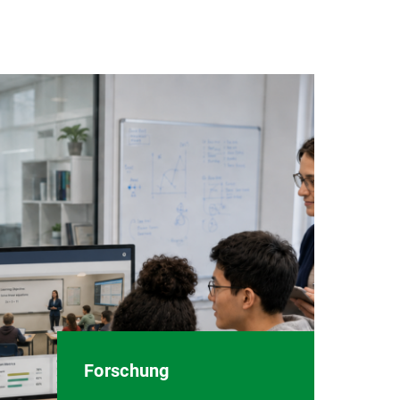
Forschung