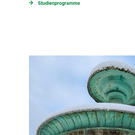
Studienprogramme