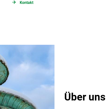
Kontakt
Über uns