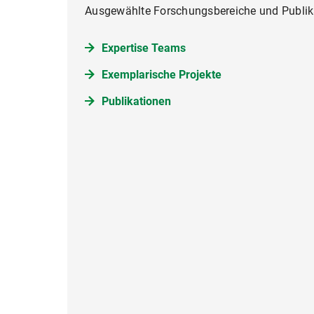
Ausgewählte Forschungsbereiche und Publi
Expertise Teams
Exemplarische Projekte
Publikationen