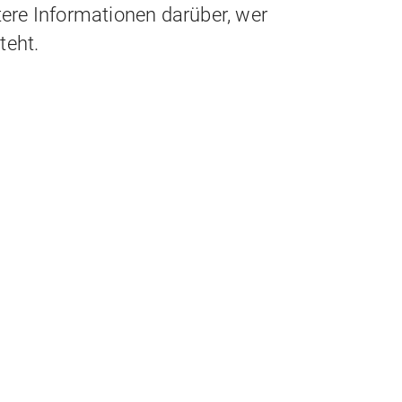
tere Informationen darüber, wer
teht.