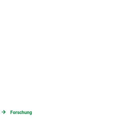
Forschung