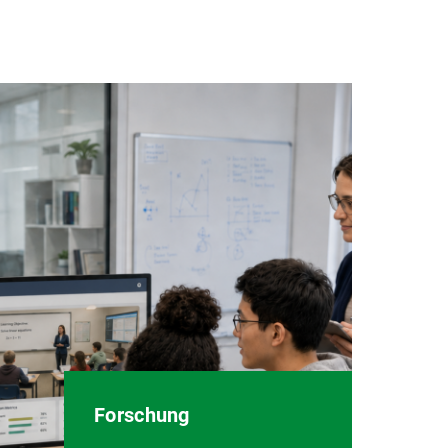
Forschung