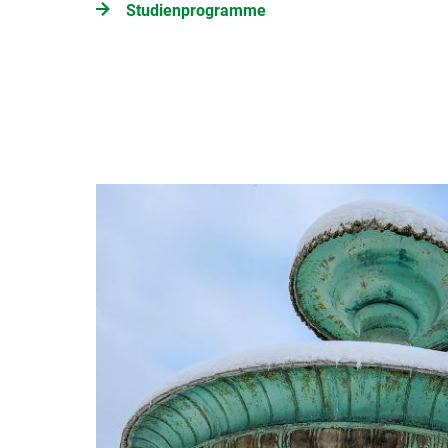
Studienprogramme