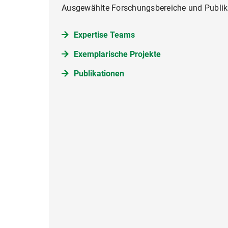
Ausgewählte Forschungsbereiche und Publi
Expertise Teams
Exemplarische Projekte
Publikationen