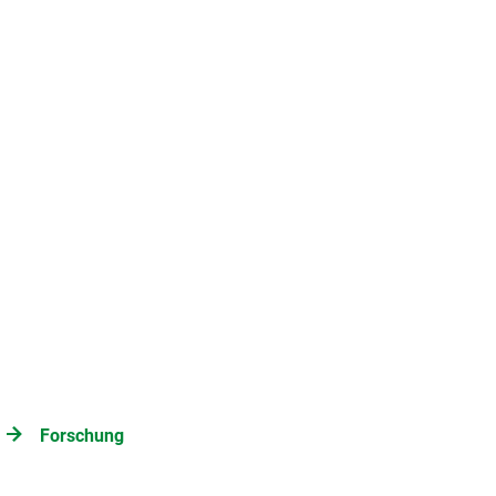
Forschung