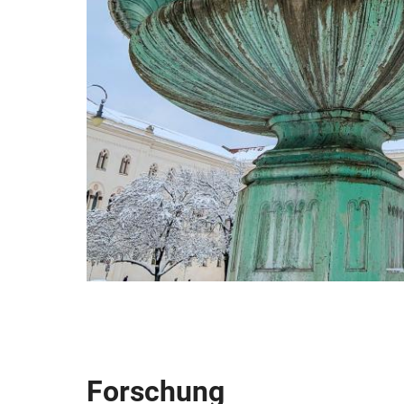
Forschung