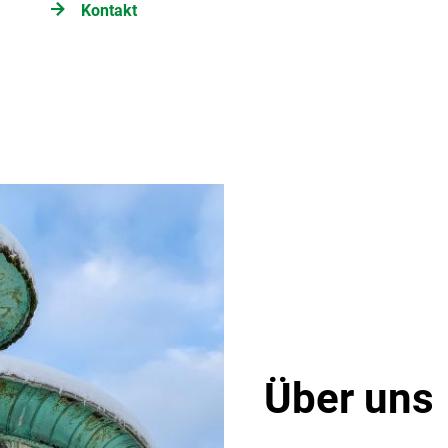
Kontakt
Über uns