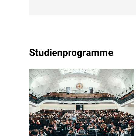
Studienprogramme