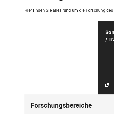
Hier finden Sie alles rund um die Forschung de
Son
/ T
Forschungsbereiche