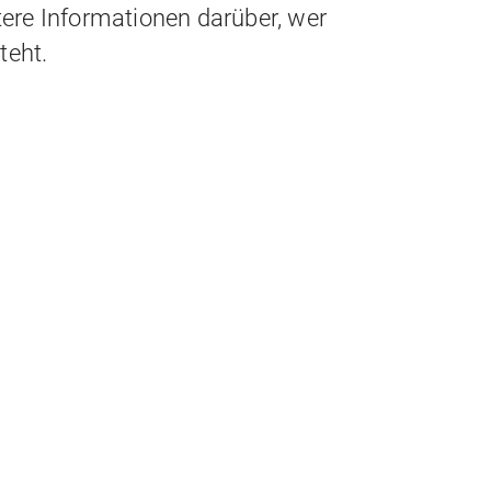
tere Informationen darüber, wer
teht.