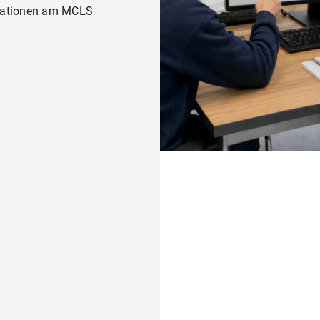
kationen am MCLS