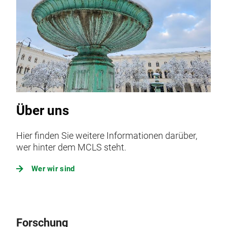
Über uns
Hier finden Sie weitere Informationen darüber,
wer hinter dem MCLS steht.
Wer wir sind
Forschung