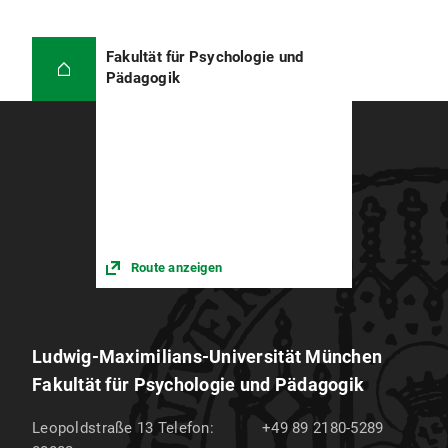
Fakultät für Psychologie und
Pädagogik
Route anzeigen
Ludwig-Maximilians-Universität München
Fakultät für Psychologie und Pädagogik
Leopoldstraße 13
Telefon:
+49 89 2180-5289