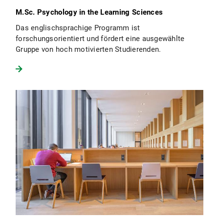
M.Sc. Psychology in the Learning Sciences
Das englischsprachige Programm ist
forschungsorientiert und fördert eine ausgewählte
Gruppe von hoch motivierten Studierenden.