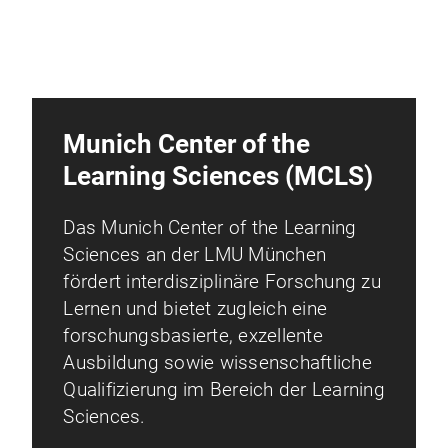
Munich Center of the
Learning Sciences (MCLS)
Das Munich Center of the Learning
Sciences an der LMU München
fördert interdisziplinäre Forschung zu
Lernen und bietet zugleich eine
forschungsbasierte, exzellente
Ausbildung sowie wissenschaftliche
Qualifizierung im Bereich der Learning
Sciences.