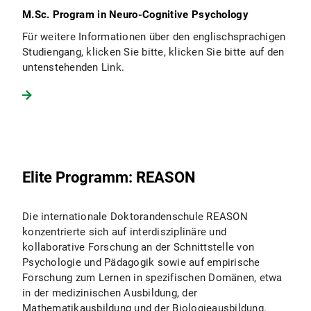
M.Sc. Program in Neuro-Cognitive Psychology
Für weitere Informationen über den englischsprachigen
Studiengang, klicken Sie bitte, klicken Sie bitte auf den
untenstehenden Link.
Elite Programm: REASON
Die internationale Doktorandenschule REASON
konzentrierte sich auf interdisziplinäre und
kollaborative Forschung an der Schnittstelle von
Psychologie und Pädagogik sowie auf empirische
Forschung zum Lernen in spezifischen Domänen, etwa
in der medizinischen Ausbildung, der
Mathematikausbildung und der Biologieausbildung.