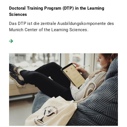
Doctoral Training Program (DTP) in the Learning
Sciences
Das DTP ist die zentrale Ausbildungskomponente des
Munich Center of the Learning Sciences.