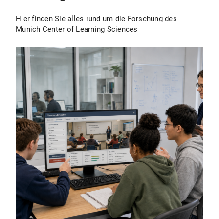
Hier finden Sie alles rund um die Forschung des
Munich Center of Learning Sciences