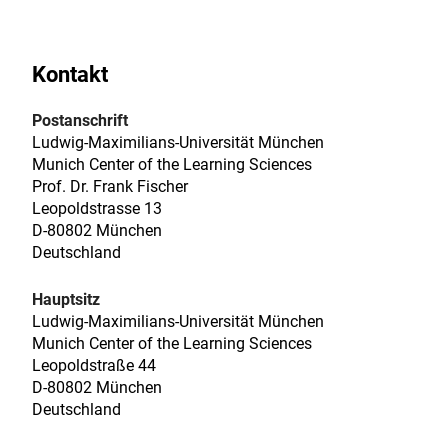
Kontakt
Postanschrift
Ludwig-Maximilians-Universität München
Munich Center of the Learning Sciences
Prof. Dr. Frank Fischer
Leopoldstrasse 13
D-80802 München
Deutschland
Hauptsitz
Ludwig-Maximilians-Universität München
Munich Center of the Learning Sciences
Leopoldstraße 44
D-80802 München
Deutschland