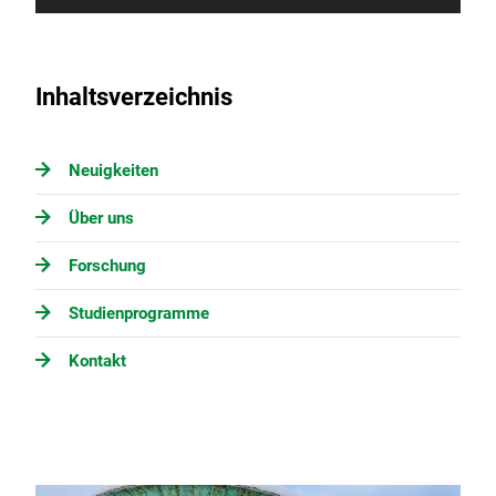
Inhaltsverzeichnis
Neuigkeiten
Über uns
Forschung
Studienprogramme
Kontakt