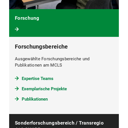
Forschung
Forschungsbereiche
Ausgewählte Forschungsbereiche und
Publikationen am MCLS
Expertise Teams
Exemplarische Projekte
Publikationen
Sonderforschungsbereich / Transregio