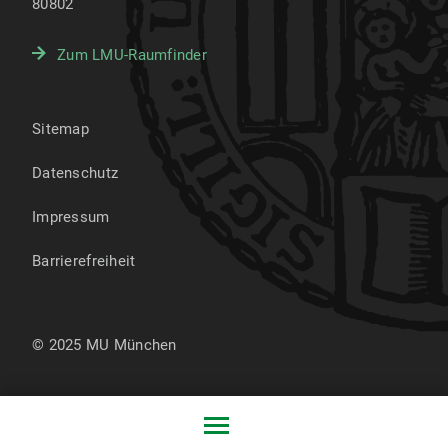
80802
Zum LMU-Raumfinder
Sitemap
Datenschutz
Impressum
Barrierefreiheit
© 2025 MU München