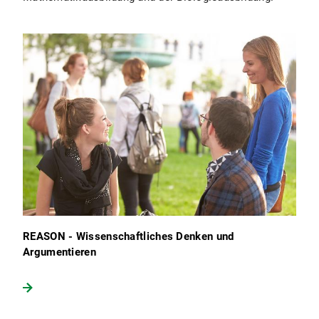
REASON - Wissenschaftliches Denken und
Argumentieren